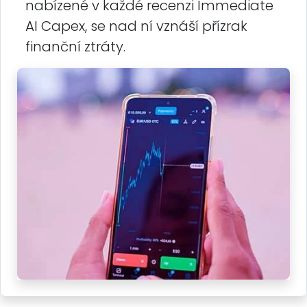
nabízené v každé recenzi Immediate
AI Capex, se nad ní vznáší přízrak
finanční ztráty.