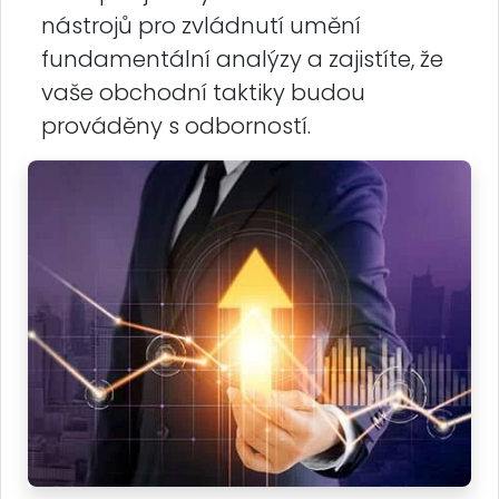
nástrojů pro zvládnutí umění
fundamentální analýzy a zajistíte, že
vaše obchodní taktiky budou
prováděny s odborností.