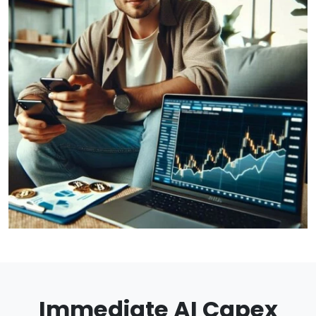
Immediate AI Capex