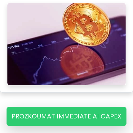
PROZKOUMAT IMMEDIATE AI CAPEX