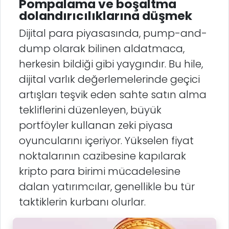
Pompalama ve boşaltma
dolandırıcılıklarına düşmek
Dijital para piyasasında, pump-and-
dump olarak bilinen aldatmaca,
herkesin bildiği gibi yaygındır. Bu hile,
dijital varlık değerlemelerinde geçici
artışları teşvik eden sahte satın alma
tekliflerini düzenleyen, büyük
portföyler kullanan zeki piyasa
oyuncularını içeriyor. Yükselen fiyat
noktalarının cazibesine kapılarak
kripto para birimi mücadelesine
dalan yatırımcılar, genellikle bu tür
taktiklerin kurbanı olurlar.