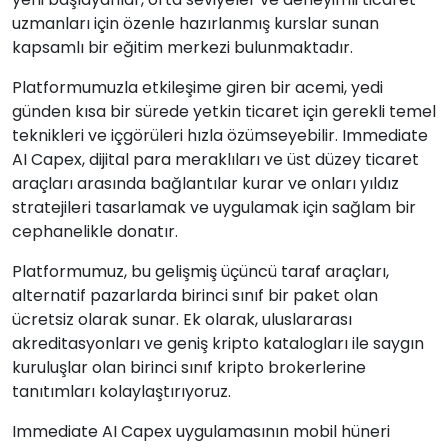
uzmanları için özenle hazırlanmış kurslar sunan
kapsamlı bir eğitim merkezi bulunmaktadır.
Platformumuzla etkileşime giren bir acemi, yedi
günden kısa bir sürede yetkin ticaret için gerekli temel
teknikleri ve içgörüleri hızla özümseyebilir. Immediate
AI Capex, dijital para meraklıları ve üst düzey ticaret
araçları arasında bağlantılar kurar ve onları yıldız
stratejileri tasarlamak ve uygulamak için sağlam bir
cephanelikle donatır.
Platformumuz, bu gelişmiş üçüncü taraf araçları,
alternatif pazarlarda birinci sınıf bir paket olan
ücretsiz olarak sunar. Ek olarak, uluslararası
akreditasyonları ve geniş kripto katalogları ile saygın
kuruluşlar olan birinci sınıf kripto brokerlerine
tanıtımları kolaylaştırıyoruz.
Immediate AI Capex uygulamasının mobil hüneri