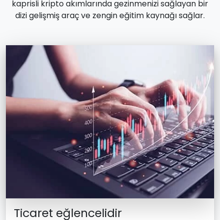
kaprisli kripto akımlarında gezinmenizi sağlayan bir
dizi gelişmiş araç ve zengin eğitim kaynağı sağlar.
Ticaret eğlencelidir