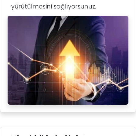
yürütülmesini sağlıyorsunuz.