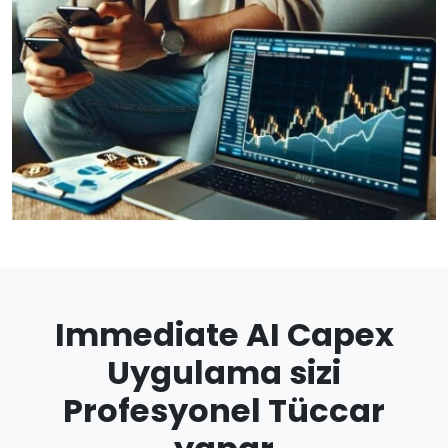
Immediate AI Capex
Uygulama sizi
Profesyonel Tüccar