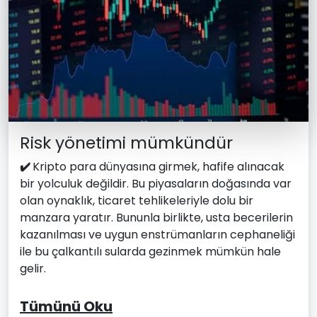
Risk yönetimi mümkündür
✔️
Kripto para dünyasına girmek, hafife alınacak
bir yolculuk değildir. Bu piyasaların doğasında var
olan oynaklık, ticaret tehlikeleriyle dolu bir
manzara yaratır. Bununla birlikte, usta becerilerin
kazanılması ve uygun enstrümanların cephaneliği
ile bu çalkantılı sularda gezinmek mümkün hale
gelir.
Tümünü Oku