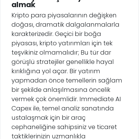
almak
Kripto para piyasalarının değişken
doğası, dramatik dalgalanmalarla
karakterizedir. Geçici bir boğa
piyasası, kripto yatırımları için tek
teşvikiniz olmamalıdır; Bu tür dar
görüşlü stratejiler genellikle hayal
kırıklığına yol açar. Bir yatırım
yapmadan önce temellerin sağlam
bir şekilde anlaşılmasına öncelik
vermek çok önemlidir. Immediate AI
Capex ile, temel analiz sanatında
ustalaşmak için bir araç
cephaneliğine sahipsiniz ve ticaret
taktiklerinizin uzmanlıkla