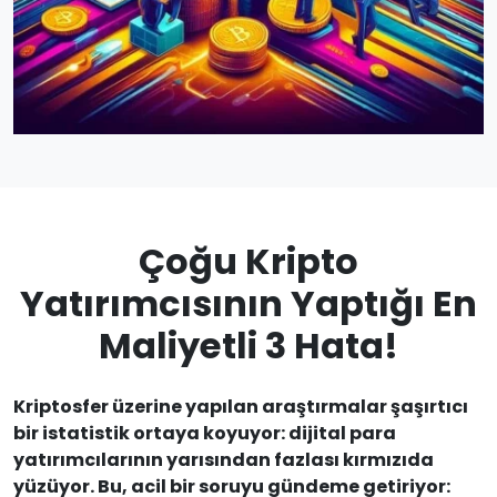
Çoğu Kripto
Yatırımcısının Yaptığı En
Maliyetli 3 Hata!
Kriptosfer üzerine yapılan araştırmalar şaşırtıcı
bir istatistik ortaya koyuyor: dijital para
yatırımcılarının yarısından fazlası kırmızıda
yüzüyor. Bu, acil bir soruyu gündeme getiriyor: