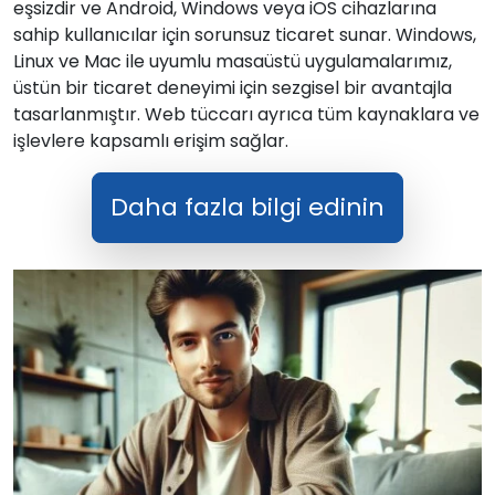
eşsizdir ve Android, Windows veya iOS cihazlarına
sahip kullanıcılar için sorunsuz ticaret sunar. Windows,
Linux ve Mac ile uyumlu masaüstü uygulamalarımız,
üstün bir ticaret deneyimi için sezgisel bir avantajla
tasarlanmıştır. Web tüccarı ayrıca tüm kaynaklara ve
işlevlere kapsamlı erişim sağlar.
Daha fazla bilgi edinin