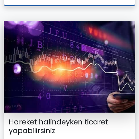
Hareket halindeyken ticaret
yapabilirsiniz