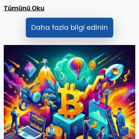
Tümünü Oku
Daha fazla bilgi edinin