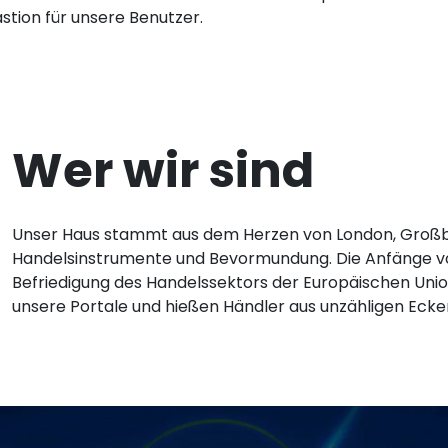
stion für unsere Benutzer.
Wer wir sind
Unser Haus stammt aus dem Herzen von London, Großbrit
Handelsinstrumente und Bevormundung. Die Anfänge 
Befriedigung des Handelssektors der Europäischen Unio
unsere Portale und hießen Händler aus unzähligen Eck