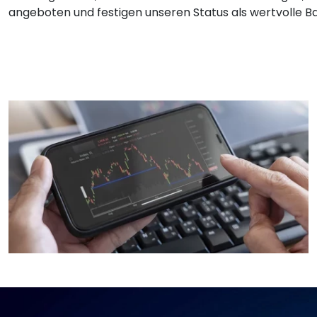
angeboten und festigen unseren Status als wertvolle Ba