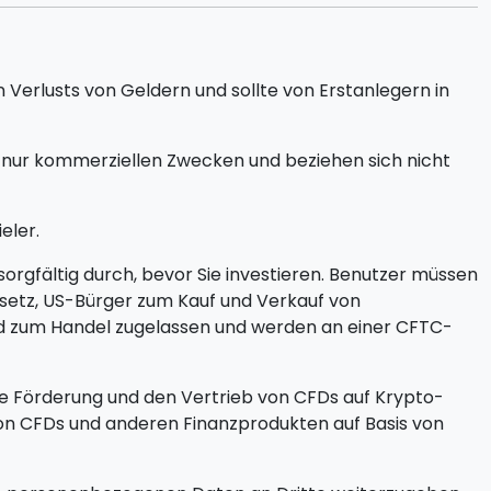
 Verlusts von Geldern und sollte von Erstanlegern in
 nur kommerziellen Zwecken und beziehen sich nicht
eler.
orgfältig durch, bevor Sie investieren. Benutzer müssen
Gesetz, US-Bürger zum Kauf und Verkauf von
ind zum Handel zugelassen und werden an einer CFTC-
ie Förderung und den Vertrieb von CFDs auf Krypto-
von CFDs und anderen Finanzprodukten auf Basis von