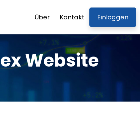
Über
Kontakt
Einloggen
pex Website