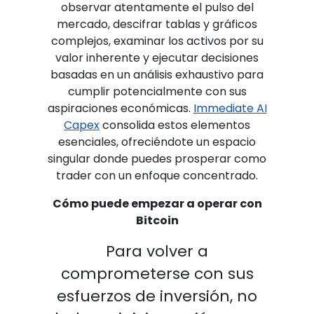
observar atentamente el pulso del
mercado, descifrar tablas y gráficos
complejos, examinar los activos por su
valor inherente y ejecutar decisiones
basadas en un análisis exhaustivo para
cumplir potencialmente con sus
aspiraciones económicas.
Immediate AI
Capex
consolida estos elementos
esenciales, ofreciéndote un espacio
singular donde puedes prosperar como
trader con un enfoque concentrado.
Cómo puede empezar a operar con
Bitcoin
Para volver a
comprometerse con sus
esfuerzos de inversión, no