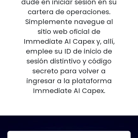
dude en iniciar sesión en su
cartera de operaciones.
Simplemente navegue al
sitio web oficial de
Immediate AI Capex y, allí,
emplee su ID de inicio de
sesión distintivo y código
secreto para volver a
ingresar a la plataforma
Immediate AI Capex.