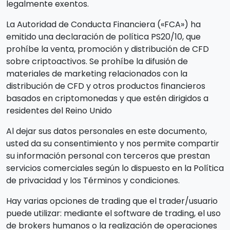
legalmente exentos.
La Autoridad de Conducta Financiera («FCA») ha
emitido una declaración de política PS20/10, que
prohíbe la venta, promoción y distribución de CFD
sobre criptoactivos. Se prohíbe la difusión de
materiales de marketing relacionados con la
distribución de CFD y otros productos financieros
basados en criptomonedas y que estén dirigidos a
residentes del Reino Unido
Al dejar sus datos personales en este documento,
usted da su consentimiento y nos permite compartir
su información personal con terceros que prestan
servicios comerciales según lo dispuesto en la Política
de privacidad y los Términos y condiciones.
Hay varias opciones de trading que el trader/usuario
puede utilizar: mediante el software de trading, el uso
de brokers humanos o la realización de operaciones