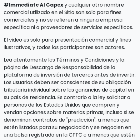
#Immediate AI Capex
y cualquier otro nombre
comercial utilizado en el Sitio son solo para fines
comerciales y no se refieren a ninguna empresa
específica ni a proveedores de servicios específicos.
El video es solo para presentación comercial y fines
ilustrativos, y todos los participantes son actores.
Lea atentamente los Términos y Condiciones y la
página de Descargo de Responsabilidad de la
plataforma de inversión de terceros antes de invertir.
Los usuarios deben ser conscientes de su obligación
tributaria individual sobre las ganancias de capital en
su país de residencia. Es contrario a la ley solicitar a
personas de los Estados Unidos que compren y
vendan opciones sobre materias primas, incluso si se
denominan contratos de "predicción", a menos que
estén listados para su negociación y se negocien en
una bolsa registrada en la CFTC o a menos que estén