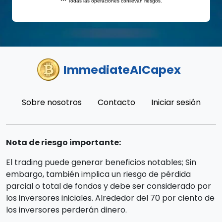
ImmediateAICapex
Sobre nosotros
Contacto
Iniciar sesión
Nota de riesgo importante:
El trading puede generar beneficios notables; Sin
embargo, también implica un riesgo de pérdida
parcial o total de fondos y debe ser considerado por
los inversores iniciales. Alrededor del 70 por ciento de
los inversores perderán dinero.