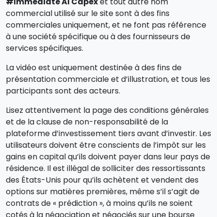
#Immediate AI Capex
et tout autre nom
commercial utilisé sur le site sont à des fins
commerciales uniquement, et ne font pas référence
à une société spécifique ou à des fournisseurs de
services spécifiques.
La vidéo est uniquement destinée à des fins de
présentation commerciale et d’illustration, et tous les
participants sont des acteurs.
Lisez attentivement la page des conditions générales
et de la clause de non-responsabilité de la
plateforme d’investissement tiers avant d’investir. Les
utilisateurs doivent être conscients de l’impôt sur les
gains en capital qu’ils doivent payer dans leur pays de
résidence. Il est illégal de solliciter des ressortissants
des États-Unis pour qu’ils achètent et vendent des
options sur matières premières, même s’il s’agit de
contrats de « prédiction », à moins qu’ils ne soient
cotés à la négociation et négociés sur une bourse