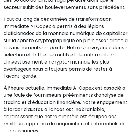
des 50 000 dollars. La saga perdure alors que le
secteur subit des bouleversements sans précédent.
Tout au long de ces années de transformation,
Immediate AI Capex a permis à des légions
d’aficionados de la monnaie numérique de capitaliser
sur la sphère cryptographique en plein essor grâce à
nos instruments de pointe. Notre clairvoyance dans la
sélection et l’offre des outils et des informations
d’investissement en crypto-monnaie les plus
avantageux nous a toujours permis de rester à
l’avant-garde.
À l’heure actuelle, Immediate AI Capex est associé à
une foule de fournisseurs prééminents d’analyse de
trading et d’éducation financière. Notre engagement
à forger d’autres alliances est inébranlable,
garantissant que notre clientèle est équipée des
meilleurs appareils de négociation et référentiels de
connaissances.