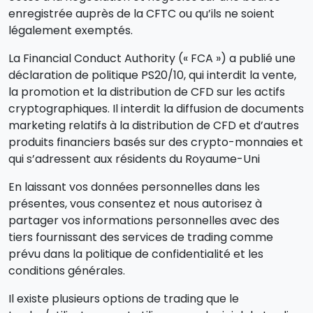
enregistrée auprès de la CFTC ou qu’ils ne soient
légalement exemptés.
La Financial Conduct Authority (« FCA ») a publié une
déclaration de politique PS20/10, qui interdit la vente,
la promotion et la distribution de CFD sur les actifs
cryptographiques. Il interdit la diffusion de documents
marketing relatifs à la distribution de CFD et d’autres
produits financiers basés sur des crypto-monnaies et
qui s’adressent aux résidents du Royaume-Uni
En laissant vos données personnelles dans les
présentes, vous consentez et nous autorisez à
partager vos informations personnelles avec des
tiers fournissant des services de trading comme
prévu dans la politique de confidentialité et les
conditions générales.
Il existe plusieurs options de trading que le