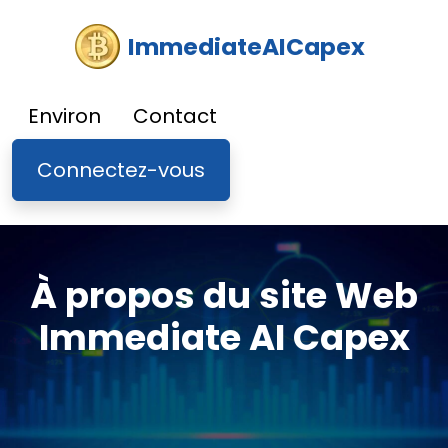
ImmediateAICapex
Environ
Contact
Connectez-vous
À propos du site Web
Immediate AI Capex