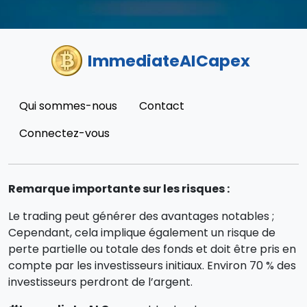
ImmediateAICapex
Qui sommes-nous
Contact
Connectez-vous
Remarque importante sur les risques :
Le trading peut générer des avantages notables ;
Cependant, cela implique également un risque de
perte partielle ou totale des fonds et doit être pris en
compte par les investisseurs initiaux. Environ 70 % des
investisseurs perdront de l’argent.