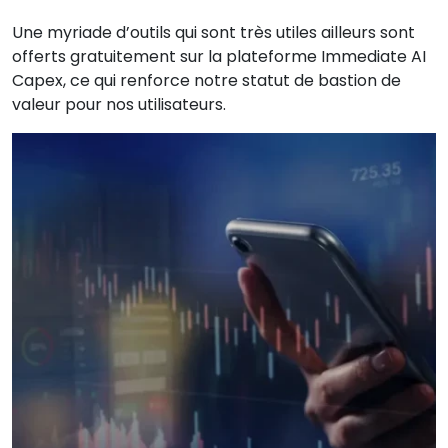
Une myriade d’outils qui sont très utiles ailleurs sont
offerts gratuitement sur la plateforme Immediate AI
Capex, ce qui renforce notre statut de bastion de
valeur pour nos utilisateurs.