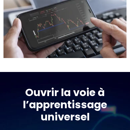
Ouvrir la voie à
l’apprentissage
universel