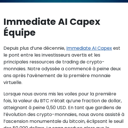
Immediate AI Capex
Équipe
Depuis plus d’une décennie,
Immediate AI Capex
est
le pont entre les investisseurs avertis et les
principales ressources de trading de crypto-
monnaies. Notre odyssée a commencé à peine deux
ans après l’avènement de la première monnaie
virtuelle.
Lorsque nous avons mis les voiles pour la première
fois, la valeur du BTC n’était qu’une fraction de dollar,
atteignant à peine 0,50 USD. En tant que gardiens de
l’évolution des crypto-monnaies, nous avons assisté à
l’ascension monumentale du bitcoin, éclipsant le seuil