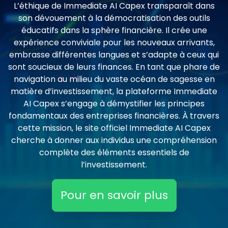
L’éthique de Immediate AI Capex transparaît dans
son dévouement à la démocratisation des outils
éducatifs dans la sphère financière. Il crée une
expérience conviviale pour les nouveaux arrivants,
embrasse différentes langues et s’adapte à ceux qui
sont soucieux de leurs finances. En tant que phare de
navigation au milieu du vaste océan de sagesse en
matière d’investissement, la plateforme Immediate
AI Capex s’engage à démystifier les principes
fondamentaux des entreprises financières. À travers
cette mission, le site officiel Immediate AI Capex
cherche à donner aux individus une compréhension
complète des éléments essentiels de
l’investissement.
Pour en savoir plus