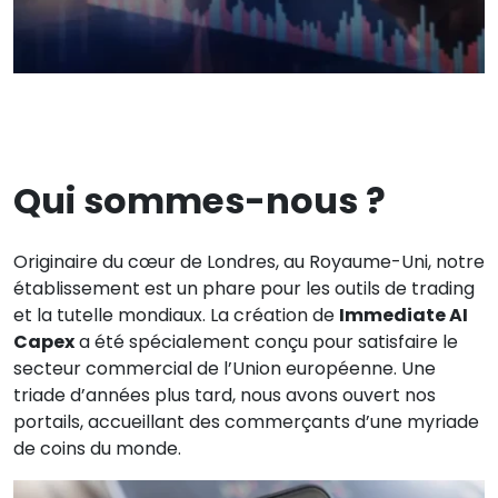
Qui sommes-nous ?
Originaire du cœur de Londres, au Royaume-Uni, notre
établissement est un phare pour les outils de trading
et la tutelle mondiaux. La création de
Immediate AI
Capex
a été spécialement conçu pour satisfaire le
secteur commercial de l’Union européenne. Une
triade d’années plus tard, nous avons ouvert nos
portails, accueillant des commerçants d’une myriade
de coins du monde.