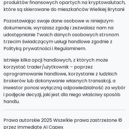
produktów finansowych opartych na kryptowalutach,
które są skierowane do mieszkańców Wielkiej Brytanii
Pozostawiając swoje dane osobowe w niniejszym
dokumencie, wyrażasz zgodę i zezwalasz nam na
udostępnianie Twoich danych osobowych stronom
trzecim świadczącym usługi handlowe zgodnie z
Polityką prywatności i Regulaminem.
Istnieje kilka opcji handlowych, z których może
korzystać trader/użytkownik – poprzez
oprogramowanie handlowe, korzystanie z ludzkich
brokerów lub dokonywanie własnych transakcji, a
inwestor ponosi wyłączną odpowiedzialność za wybór
i podjęcie decyzji, jaki jest dla niego właściwy sposób
handlu.
Prawa autorskie 2025 Wszelkie prawa zastrzeżone ©
przez Immediate AI Capex