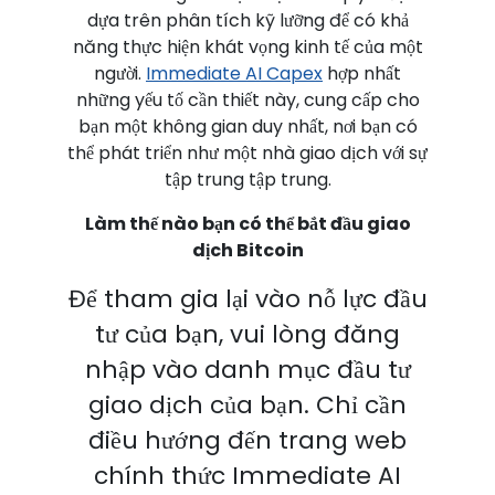
dựa trên phân tích kỹ lưỡng để có khả
năng thực hiện khát vọng kinh tế của một
người.
Immediate AI Capex
hợp nhất
những yếu tố cần thiết này, cung cấp cho
bạn một không gian duy nhất, nơi bạn có
thể phát triển như một nhà giao dịch với sự
tập trung tập trung.
Làm thế nào bạn có thể bắt đầu giao
dịch Bitcoin
Để tham gia lại vào nỗ lực đầu
tư của bạn, vui lòng đăng
nhập vào danh mục đầu tư
giao dịch của bạn. Chỉ cần
điều hướng đến trang web
chính thức Immediate AI